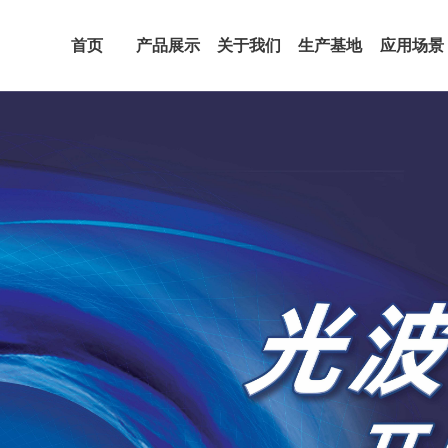
首页
产品展示
关于我们
生产基地
应用场景