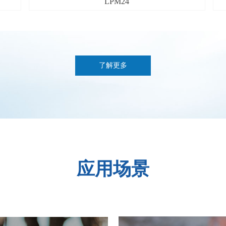
LPM24
了解更多
应用场景