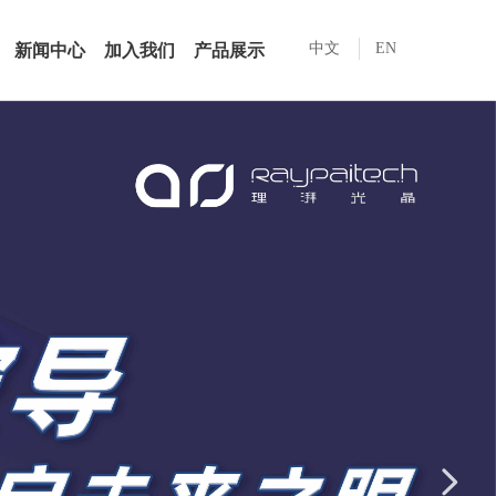
中文
EN
新闻中心
加入我们
产品展示
넲