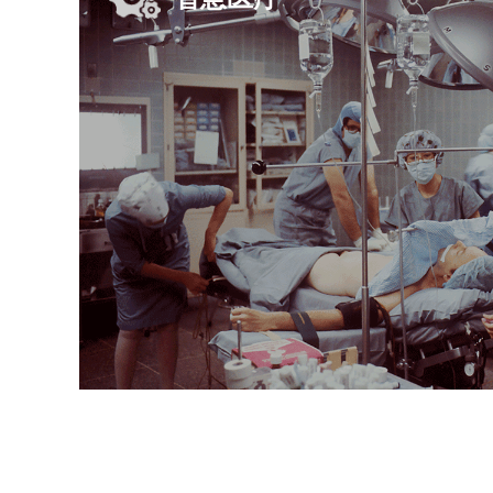
头盔显示
数字化设备近眼显示，实现信息共享和交互
无线方式接收其他设备信息，可用于实现信息的
同能力。