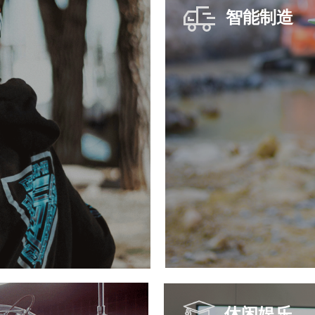
智能制造
休闲娱乐