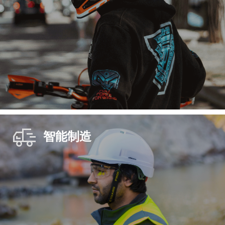
智能制造
头盔显示
数字化设备近眼显示，实现信息共享和交互
无线方式接收其他设备信息，可用于实现信息的实时交互与
共享，提升协同能力。