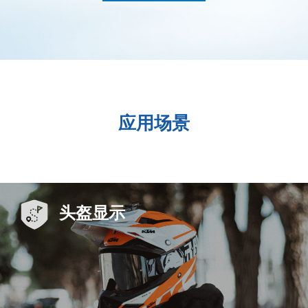
应用场景
头盔显示