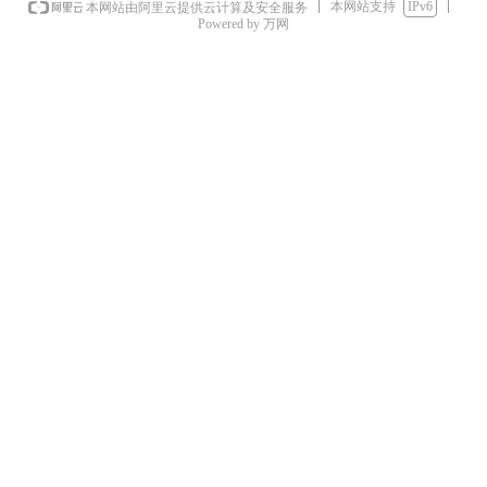
本网站支持
IPv6
本网站由阿里云提供云计算及安全服务
Powered by 万网